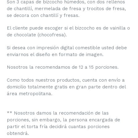
Son 3 capas de bizcocho húmedos, con dos rellenos
de chantillí, mermelada de fresa y trocitos de fresa,
se decora con chantillí y fresas.
El cliente puede escoger si el bizcocho es de vainilla o
de chocolate (chocofresa).
Si desea con impresión digital comestible usted debe
enviarnos el diseño en formato de imagen.
Nosotros la recomendamos de 12 a 15 porciones.
Como todos nuestros productos, cuenta con envío a
domicilio totalmente gratis en gran parte dentro del
área metropolitana.
** Nosotros damos la recomendación de las
porciones, sin embargo, la persona encargada de
partir el torta fría decidirá cuantas porciones
obtendrá.